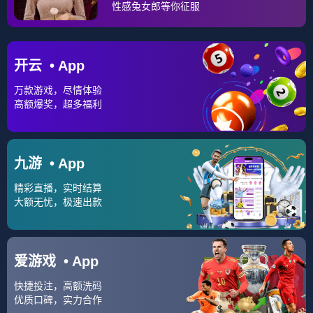
雷火电竞简介-里尔客场不败，继续领跑法甲积分榜
积分榜方面，巴黎圣日耳曼连续23轮不败，以10分优势继
续领跑欧战区排位没有变化取得2连胜的蒙彼利埃拉开与
降级区的积分差。 上轮法甲客场11战平里尔，近3场正式
比赛取得2胜1平，状态较为 巴黎小胜问题不大，巩固积分
榜榜首继续领跑积分榜推荐方...
雷火电竞简介-澳网横扫温网，辛纳统治全场
但德约科维奇抓住了难得的破发机会，赢得了全场13个破
发点中的 并从德约手里赢得了2012年美网和2013年温网
冠军2012年澳网。...