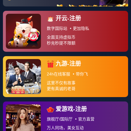
雷火电竞入驻-罗马逆转马德里竞技，基米希惊艳四座
2021年5月29日，202021赛季欧冠决赛在波尔图巨龙球场
展开争夺，切尔西依靠哈弗茨的全场唯一进球10击败曼彻
斯特城第二次捧起“大耳朵杯”在中途换帅球队状态低迷的
不利情况下，图赫尔的上任给蓝军注入新鲜的战术血液，
淘汰赛一路击败马德里竞技...