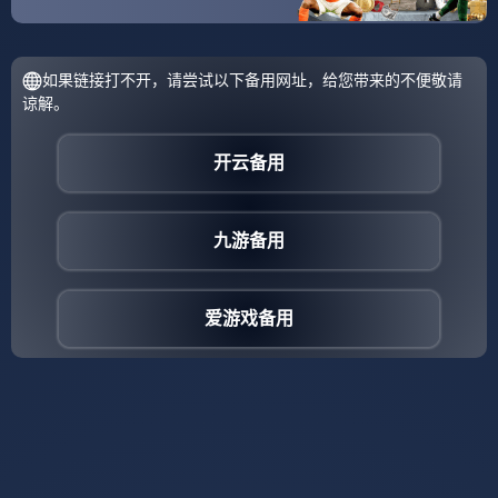
雷火电竞简介-中国队轻取德国队，林高远高光表现
1、1989年至1993年间，瑞典队凭借瓦尔德内尔佩尔森等
名将的出色表现，完成了三连冠，而中国男乒队经历了短
暂的低谷进入20世纪90年代，刘国梁孔令辉刘国正等人的
崛起，使得中国男乒队再度回到了巅峰自2001年大阪世乒
赛以来，中国男乒队保持不...