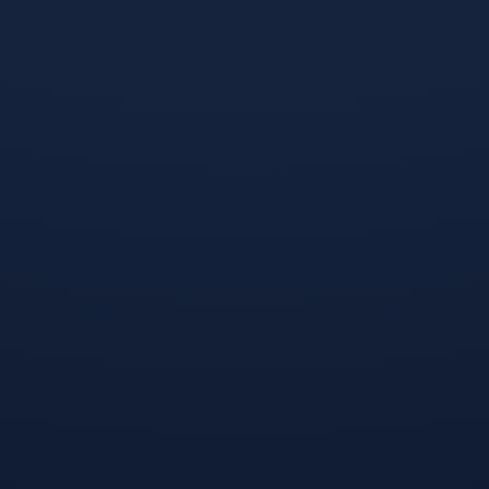
雷火电竞充值-孤军与旗帜，2026世界杯揭幕战，德布劳
内用一场防守反击定义唯一的胜利
雷火电竞充值-三笘薰的魔幻时刻，美加墨世界杯焦点
战，伊拉克大胜奥地利引爆冷门，日本逆转翻盘震撼世界
雷火电竞入驻-唯一之战，2026世界杯A组，卡塔尔与越
南的宿命对决，塔雷米如何用犀利进攻书写历史
雷火电竞充值-逆风之刃，2026世界杯G组，日本如何用
沉默节奏压制比利时，加维的青春风暴撕裂欧洲红魔
雷火电竞充值-黑马狂想曲，当泰国压制巴西，格列兹曼
的致命一击改写世界杯剧本
雷火电竞下载-绝境中的王者之刃，阿诺德致命一击，智
利在2026世界杯生死战中击碎德国战车
雷火电竞网址-复仇之焰，2026世界杯强强对话，美国钢
铁防线压制厄瓜多尔，巴雷拉孤星闪耀成唯一破局之光
雷火电竞网址-唯一之战，2026世界杯B组，伊朗VS芬
兰，托纳利改写命运的唯一瞬间