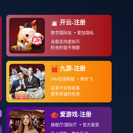
最近发表
雷火电竞充值-逆风之刃，20
26世界杯G组，日本如何用沉
默节奏压制比利时，加维的青
春风暴撕裂欧洲红魔
雷火电竞充值-黑马狂想曲，
当泰国压制巴西，格列兹曼的
致命一击改写世界杯剧本
雷火电竞app-逆转乾坤，2026世界杯巅峰对决，葡萄牙绝地反击掀翻美国，凯恩以绝对统治力定义经典
雷火电竞下载-绝境中的王者
夜,注定被
之刃，阿诺德致命一击，智利
国在卢塞尔
在2026世界杯生死战中击碎德
决的焦点
国战车
人窒息的气
比赛会以一
雷火电竞网址-复仇之焰，20
写出足球史
26世界杯强强对话，美国钢铁
 比赛的开
防线压制厄瓜多尔，巴雷拉孤
星闪耀成唯一破局之光