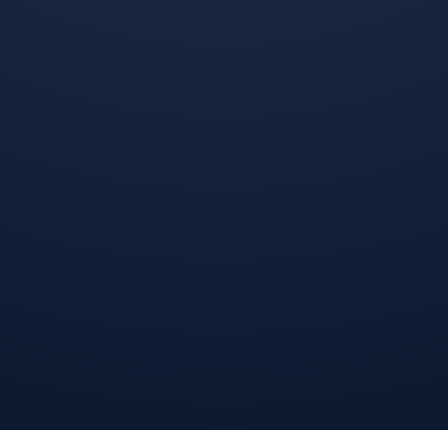
Powered By
Z-BlogPHP
Theme By
B5编程