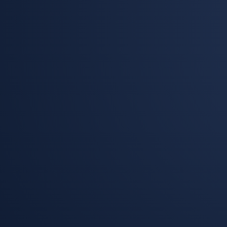
量。 伊拉克的战术奇袭：用奔跑与纪
之一。
律压制北欧海盗 赛前,几乎没有人看
靠运气
好伊...
压制、..
雷火电竞网址-逆转与绝杀，2026世界杯E组，巴西与乌拉圭的生死战，哈基米致命一击定格永恒
2026年7月2日，蒙特维多的百年纪
汉堡的
念球场，南美双雄巴西与乌拉圭在E
年6月
组末轮狭路相逢，这是一场注定被载
兰队带
入史册的比赛——不仅因为两队的历
没有人
史恩怨，更因为赛前积分榜的微妙局
杯的第
势：乌拉圭积4分暂居小组第二，巴
波兰球
西仅积2分垫底，而同组的摩洛哥和
于“唯
日本各积3分...
在...
雷火电竞网站-2026世界杯复仇之战，苏神不老传说，奥地利血色风暴横扫印度，12年恩怨终得雪
2026年7月18日，多哈卢塞尔体育
一场“
场，气温41摄氏度，这座曾见证过无
程表上