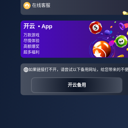
雷火电竞主播-冰火交锋，2026世界杯黑马之战，阿方索·戴维斯用速度撕裂哥斯达黎加，加拿大的紧凑节奏能否创造历史？
2026年世界杯的赛场上,没有哪一场
——记
比赛比加拿大对阵哥斯达黎加的小组
三场同
赛更能诠释“黑马之战”的真正含义，
终场哨
当北境之国的枫叶红遇上中美洲的坚
记分牌
韧绿，一场注定载入史册的对决在现
圭”，
代化球场中展开，而这场比赛的主
键战，
角，毫无疑问是那个挥舞着枫叶旗
终，远
帜、用速度点燃...
雷火电竞简介-沙漠之狐的逆袭，2026世界杯D组关键战，伊拉克如何用铁血防守压制挪威，格列兹曼的致命一击
2026年世界杯D组的第三轮小组赛,注
202
定要载入史册，当伊拉克与挪威在多
球风暴
哈的烈日下相遇时，整个球场仿佛被
——加
点燃——这是一场关乎出线权的生死
作“强
战，更是一场战术与意志的终极较
分钟后