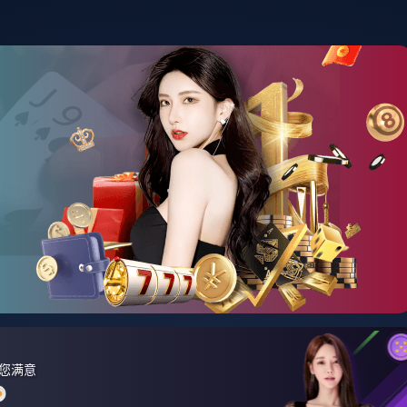
IOS功能介绍
雷火电竞
雷火电竞亚洲先驱-蓝衣孤影，当库尔图瓦的节奏成为D组唯一法则，伊拉克在2026世界杯写下最冷的神话
卢赛尔体育场—— 在2026世
2026年的夏天,美加墨世
组第二轮这场被称为“死亡之组
席卷全球，当抽签结果揭晓
”的对决中，没有人预料到结
巴西对阵伊朗，全世界媒
此书写，当挪威海盗的维京战
个词形容——“宿命的对决”
漠夜空下回荡，当哈兰德与厄
一场普通的强弱对话,四年
成的北欧双核蓄势待发，当外
卡塔尔差点掀翻英格兰与
认为伊拉克不过是小组赛的陪
们证明了亚洲足球的硬实
一...
西...