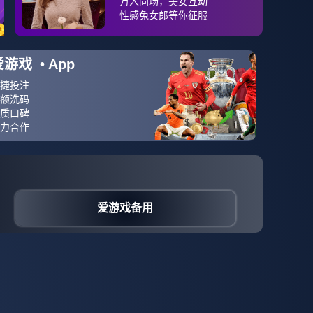
雷火电竞网址-唯一之战，20
26世界杯B组，伊朗VS芬兰，
雷火电竞下载-潘帕斯之刃斩落南美宿敌，贝林厄姆加冕E组新王—2026世界杯最血腥的黄昏
托纳利改写命运的唯一瞬间
签结果揭晓
雷火电竞简介-2026世界杯A
剧烈收缩了
组焦点战，阿根廷大胜卡塔
格兰与荷兰
尔，三笘薰主导比赛—一场独
亡之组，是
一无二的足球史诗
残酷剧本，
与智利的南
雷火电竞网址-宿命之夜的蓝
，这是一场
与红，2026世界杯F组焦点
战，内马尔以艺术之名主宰葡
萄牙加冕之战
雷火电竞网站-中场铁闸定乾
雷火电竞合作-逆光之时—2026世界杯G组生死战，日本大破法国，孙兴慜引领太极虎绝境求生
坤，布罗佐维奇导演完美风
暴，葡萄牙完胜美国彰显冠军
哈利法国际
相
的那一刻,
的欢呼声几
雷火电竞-构思（多版本）
法国队的替
狠摔在地
雷火电竞网站-构思