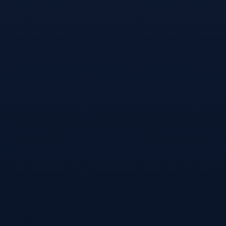
雷火电竞充值-三笘薰的魔幻时刻，美加墨世界杯焦点
战，伊拉克大胜奥地利引爆冷门，日本逆转翻盘震撼世界
雷火电竞入驻-唯一之战，2026世界杯A组，卡塔尔与越
南的宿命对决，塔雷米如何用犀利进攻书写历史
文章归档
2026年8月 (45)
2026年7月 (177)
2026年6月 (165)
2026年5月 (121)
2026年4月 (122)
2026年3月 (159)
2026年2月 (148)
2026年1月 (140)
2025年12月 (73)
2025年11月 (118)
2025年10月 (157)
2025年9月 (80)
2025年8月 (17)
2025年7月 (3)