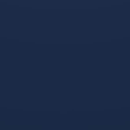
雷火电竞充值-黑马狂想曲，当泰国压制巴西，格列兹曼的致命一击改写世界杯剧本
2026年世界杯的硝烟还未散尽，但有一场比赛已经注定
被载入史册——不是决赛，不是豪门对决，而是一场让
全世界瞠目结舌的“黑马之战”，泰国队，这支赛前被视
作“陪太子读书”的东南亚劲旅，竟在面对五星巴西时打
出了令人窒息的压制力，而最后完成致命一击...