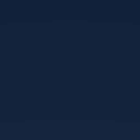
双手撑着膝盖，大口喘着气，眼中满是迷茫，他或许想不明
白，为什么自己屡次突破被瓦解，为什么球队的进攻总是被
韩国队的针对性防守切割得支离破碎,为什么队友在关键时刻
总是找不到他。
答案很简单：韩国队用一场近乎偏执的战术执行，将匈牙利
队的“强点”变成了“痛点”，他们不追求每个环节的完美，但确
保在每个关键时刻做出最正确的决定——这种“东方智慧”,恰
恰是足球世界最珍贵的品质。
胜利背后的启示：足球的“唯一
性”在于不可复制
这场比赛的“唯一性”不仅在于赛果本身，更在于它所展示的一
种胜利路径：当一支球队无法在球员天赋层面与对手抗衡
时，战术的创造性与执行力可以成为打破不平衡的关键，韩
国队这种“以弱胜强”的模式，在未来的世界杯上，将给那些所
谓的“足球小国”提供极具价值的参考。