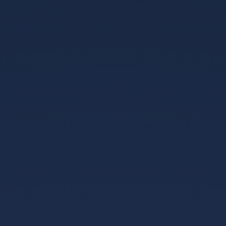
因为它是智利足球自2016年百年美洲杯夺冠之后,在世界大赛
中最具含金量的一场胜利，那支曾经以“黄金一代”闻名的智利
队正在老去，而迪亚斯的存在，让智利足球看到了下一个时
代的微光。
更因为,这是一场由一个人主导的史诗，在世界杯的历史上，
能够在一场0-2落后的比赛中凭借一己之力完成逆转的球员，
屈指可数，马拉多纳在1986年做到过，齐达内在2006年险些
做到，而2026年的这个夜晚，迪亚斯让世界记住了一个名
字。
比赛结束后,智利队更衣室里传出了激昂的歌声，而尼日利亚
的球员则坐在草地上，久久不愿起身，他们输掉了一场他们