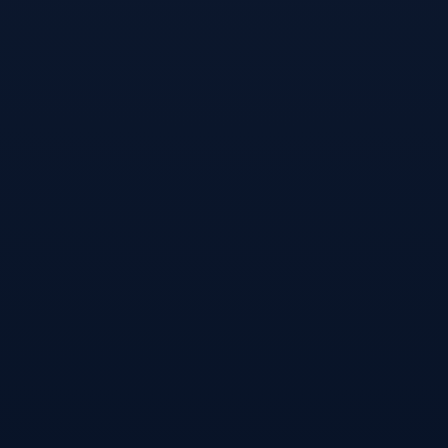
文章归档
2026年8月 (39)
2026年7月 (177)
2026年6月 (165)
2026年5月 (121)
2026年4月 (122)
2026年3月 (159)
2026年2月 (148)
2026年1月 (140)
2025年12月 (73)
2025年11月 (118)
2025年10月 (157)
2025年9月 (80)
2025年8月 (17)
2025年7月 (3)
标签列表