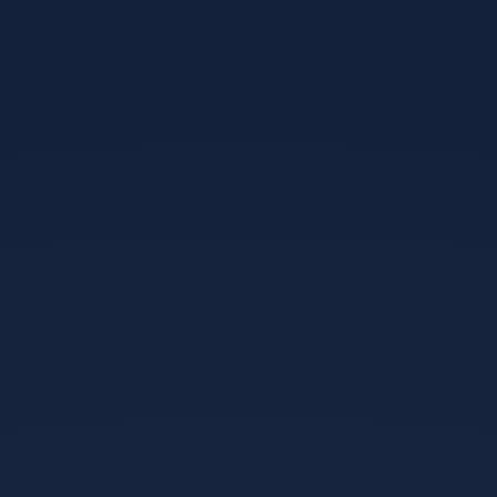
他没有选择常见的弧线球攻门,而是在助跑后突然停顿，做出
一个要向禁区传球的假动作，骗得尼日利亚人墙中两人起跳
后，他再次启动——这一次，他用右脚内侧兜出一记诡异的
弧线球，皮球先是飞向人墙右侧，随后在空中突然发生剧烈
变向，绕过门将的指尖，砸在横梁下沿弹入网窝。
3-2，绝杀。
那一刻,迪亚斯脱去球衣，狂奔向角旗区，随后双膝跪地，双
手指天，他被队友们压在身下，而看台上，数万名球迷齐声
高呼他的名字——“Di-as！Di-as！Di-as！”
赛后数据统计显示,迪亚斯本场比赛跑动距离高达12.8公里，
完成4次关键传球、3次成功过人，以及1球1助攻外加一记绝