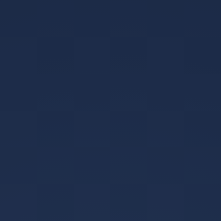
几乎已经赢下的比赛，而击败他们的，是迪亚斯。
或许,这就是世界杯永恒的魅力——你永远不知道，下一秒，
谁会成为那个改写命运的人。
2026年6月13日,阿兹特克体育场，智利3-2尼日利亚。
迪亚斯,闪耀全场。
他是这场“唯一”之战的唯一主角。
雷火电竞入驻-（扩展思维）
雷火电竞亚洲先驱-冰与火的终章，塔雷米压哨绝杀，美国险胜冰岛书写D组生死时刻
相关阅读