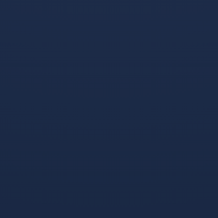
时，带着一股硝烟味，E组最后一轮小组赛，巴西对乌
拉圭，平局对双方来说都可能意味着出局——而意大利
能否晋级，要等这场南美德比的结果，谁都没有想到，
真正主宰这个夜晚的，不是内马尔的后裔，不是苏...
雷火电竞入驻-2026世界杯D组，阿联酋碾压美国，卢卡库表现抢眼
2026年世界杯D组的比赛,注定要载入史册，没有人预料
到，在北美这片足球版图上，会有一场如此令人震惊
的“沙漠风暴”——阿联酋以4比1碾压美国，而比利时前
锋卢卡库，以三粒进球的表现，成为这场冷门风暴中最
11
耀眼的闪电。 这不是一场普通的爆冷,这...
条评论