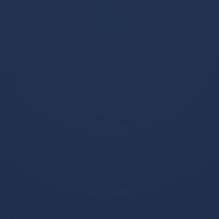
球场上演，葡萄牙队以3比0完胜美国队，不仅延续了小
组赛的强势表现，更向全世界展示了这支欧洲劲旅的冠
军底蕴，而全场比赛最令人印象深刻的，并非C罗的进
球或菲利克斯的华丽突破，而是一个看似不起...
雷火电竞app-逆转乾坤，2026世界杯巅峰对决，葡萄牙绝地反击掀翻美国，凯恩以绝对统治力定义经典
2026年世界杯的半决赛之夜,注定被载入史册，当葡萄
牙与美国在卢塞尔体育场相遇，这场巅峰对决的焦点
战，从一开始就弥漫着令人窒息的气息，没有人预料
到，这场比赛会以一种近乎戏剧性的方式，书写出足球
史上最扣人心弦的逆转篇章。 比赛的开局对美国队...