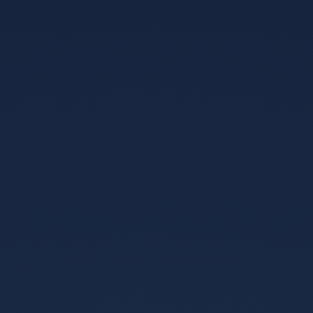
杀，但真正让这场比赛独一无二的，并不是这些冰冷的数
据，而是他在球队0-2落后时，面对强敌尼日利亚——这支拥
有世界级身体素质与防守体系的球队——依然敢于一次次向
禁区冲击、用个人能力撕开防线所展现出的，那种近乎偏执
的求胜欲。
为什么“唯一”？
有人会问：世界杯历史上逆转翻盘的比赛数不胜数，为什么
这场智利对尼日利亚的比赛称得上“唯一”？
因为它是2026世界杯A组第一场强强对话,而在赛前，没有任
何一支球队看好阵容老化、核心伤缺的智利队能在非洲雄鹰
的冲击下全身而退，更不用说逆转取胜。