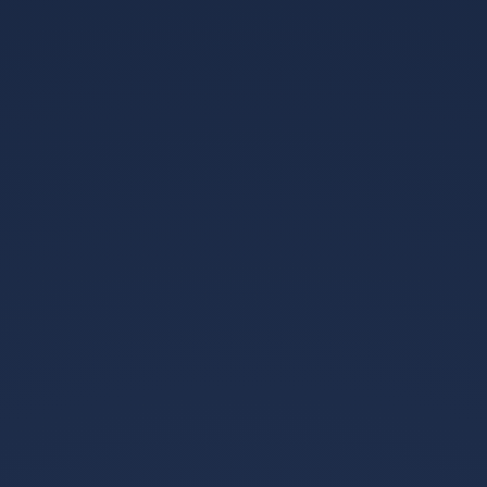
历史层面的唯一性
：这是世界杯历史上第二次出现“压
哨绝杀美国队”的剧本——上一次是2014年世界杯小组
赛，克洛泽在第89分钟绝杀德国队，而这一次，塔雷
米的名字，将被永久刻在吉列体育场的墙壁上,写入美
国足球最热血的一页。
当终场哨响，冰岛球员集体跪在草坪上哭泣，美国球员则绕
场致谢，塔雷米站在中圈，仰望天空，没有笑容，也许在那
一刻，他想起的并不是今天的比分，而是那些曾经在训练场
上挥汗如雨、在板凳上仰望别的球星、在被质疑中咬牙坚持
的清晨与深夜。
这场“唯一”的比赛，不仅属于塔雷米，也属于每一个相信“最
后一秒未曾停止的人”。
雷火电竞下载-烽火A组，2026世界杯首夜，智利绝地逆转尼日利亚，迪亚斯以一己之力改写历史
雷火电竞入驻-星辰与齿轮，2026世界杯E组生死战，梅西神迹闪耀，瑞士齿轮绝杀智利
相关阅读