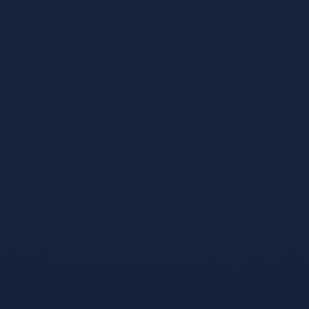
u地址转错 【TWU1rqqrRQQwia66gWQgD8P
NFWQd1DGZza】转错请联系TeleGram:【@Tr
xEm】
波场能量租赁
发表于 2 个月前
u地址转错 【TKXJsXPK8XsyXwNjVfXdyAcqfgs
VdP2aBj】转错请联系TeleGram:【@TrxEm】
波场能量租赁
发表于 2 个月前
u地址转错 【 TT7WJ4msnMTz9ztNthTvtMD1v
nLxve8mYA 】转错请联系TeleGram:【@TrxE
m】
节省TRX手续费
发表于 2 个月前
u地址转错 【TBGLzZpQgQ5iBgXALSFLTY1USF
GgDAwdFQ】转错请联系TeleGram:【@TrxE
m】