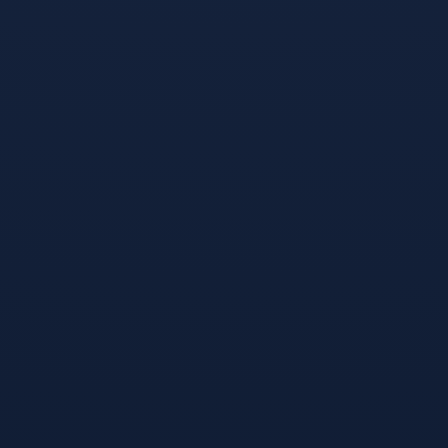
节省TRX手续费
发表于 2 个月前
u地址转错 【TG4VTchZiWXMrYtdKT95NZma6
FaKsoaPnB】转错请联系TeleGram:【@TrxE
m】
节省TRX手续费
发表于 2 个月前
u地址转错 【 TUFgEq5S6Qncq6oZi7H9utJ8rK
9VKspCoK 】转错请联系TeleGram:【@TrxE
m】
trx能量机器人
发表于 2 个月前
u地址转错 【TDYfrwHpabavLU9uAzU5wzLLis
Jub55555】转错请联系TeleGram:【@TrxEm】
波场能量租赁
发表于 2 个月前
u地址转错 【THE75z6zez3vBC2CvkB1ZENXZe