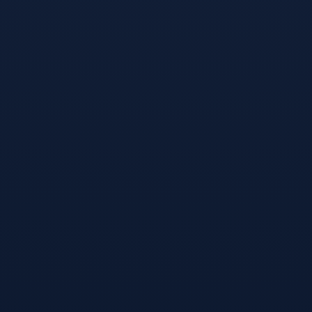
sr8dCxru】转错请联系TeleGram:【@TrxEm】
trx能量机器人
发表于 2 个月前
u地址转错 【TQ8UEvpetAobhcs5ZZ5yCiwDyB
BaHNgips】转错请联系TeleGram:【@TrxE
m】
最近发表
雷火电竞-卡塔尔铁骑压境，格列兹曼剑指巅峰—2026世
界杯A组关键战，波兰防线崩塌记
雷火电竞充值-沙漠中的血色复仇，2026世界杯，厄瓜多
尔用费利克斯的致命一击，击碎沙特四年的梦魇
雷火电竞充值-孤军与旗帜，2026世界杯揭幕战，德布劳
内用一场防守反击定义唯一的胜利
雷火电竞充值-三笘薰的魔幻时刻，美加墨世界杯焦点
战，伊拉克大胜奥地利引爆冷门，日本逆转翻盘震撼世界