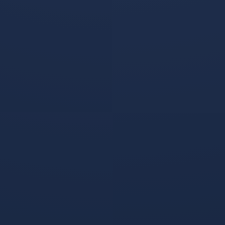
雷火电竞网址-潘帕斯雄鹰折翼华沙之夜，坎塞洛中场神级调度撕裂阿根廷，波兰3-0血洗梅西军团
当莱万多夫斯基的名字在夜空下被全场高呼,当波兰球迷
的白色人浪席卷看台，当终场哨声响起时阿根廷球员瘫
坐草皮上的绝望身影——2026年世界杯A组焦点战，在
华沙国家体育场写下了令全世界瞠目结舌的剧本，没有
想象中的势均力敌，没有预想中的绝地反击，有...
雷火电竞app-沙漠风暴席卷太极虎，迪亚斯独造三球，沙特碾压韩国挺进2026世界杯四强
多哈的夜空被一场足球风暴撕裂,2026年世界杯四分之