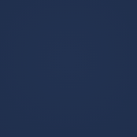
雷火电竞充值-生死局中的独舞，2026世界杯H组强强对话，塞尔维亚完胜葡萄牙，三笘薰闪耀全场
2026年的夏天，北美大陆的热浪席卷着每一座世界杯球
场，H组的抽签结果刚一揭晓，全球媒体便炸开了锅
——塞尔维亚、葡萄牙、日本、喀麦隆，四支风格迥异
却同样野心勃勃的球队挤在一个小组，注定要有一场血
战，没有人预料到，这组“死亡之组”的第一轮比赛...
雷火电竞下载-逆流而上的王座，2026世界杯，齐耶赫用防守反击撕碎瑞士的童话
2026年世界杯的赛场上,没有哪一场比赛比这场强强对